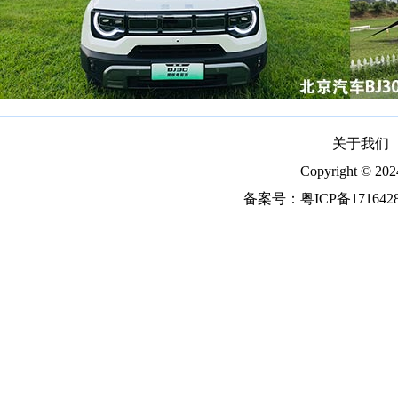
关于我们
Copyright ©
备案号：
粤ICP备171642