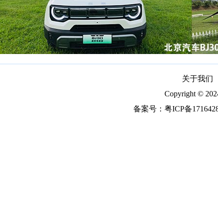
关于我们
Copyright ©
备案号：
粤ICP备171642