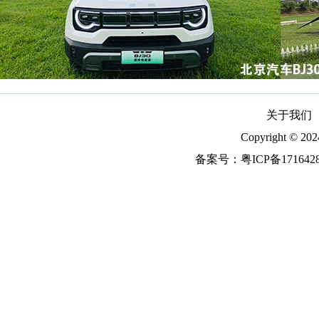
关于我们
Copyright ©
备案号：
粤ICP备171642