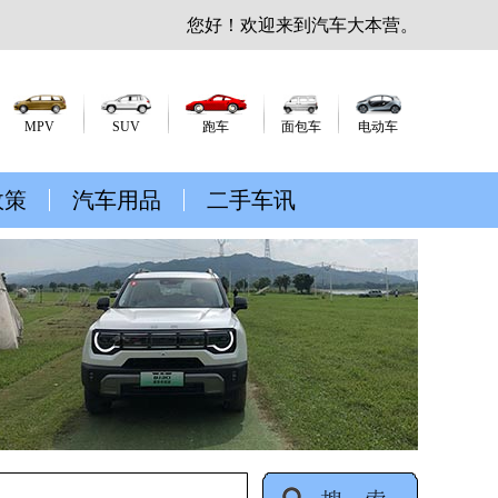
您好！欢迎来到汽车大本营。
MPV
SUV
跑车
面包车
电动车
政策
汽车用品
二手车讯