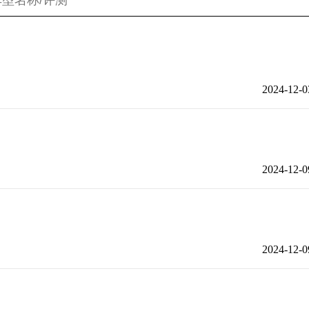
2024-12-0
2024-12-0
2024-12-0