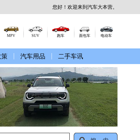
您好！欢迎来到汽车大本营。
MPV
SUV
跑车
面包车
电动车
政策
汽车用品
二手车讯