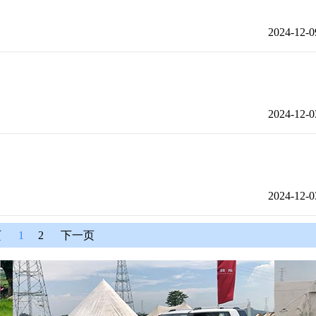
2024-12-0
2024-12-0
2024-12-0
页
1
2
下一页