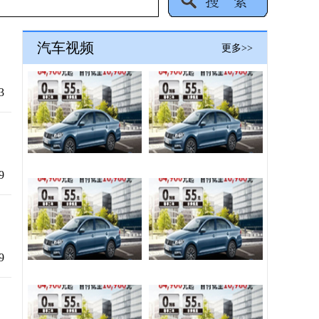
汽车视频
更多>>
3
9
9