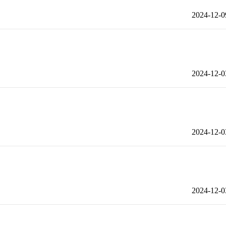
2024-12-0
2024-12-0
2024-12-0
2024-12-0