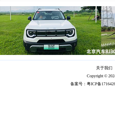
关于我们
Copyright ©
备案号：
粤ICP备171642