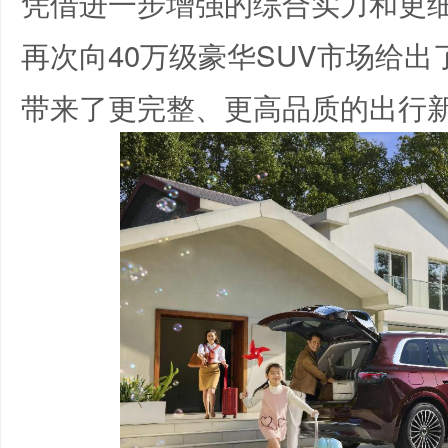
凭借进一步增强的综合实力和更细
再次向40万级豪华SUV市场给
带来了更完整、更高品质的出行