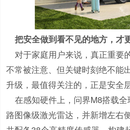
把安全做到看不见的地方，才
对于家庭用户来说，真正重要
不常被注意、但关键时刻绝不能出
升级，最值得关注的，正是安全
在感知硬件上，问界M8搭载全
路图像级激光雷达，并新增左右
共配备38个高精度传感器，构建