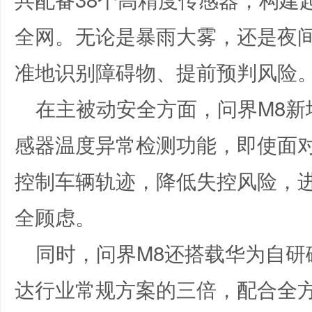
全网。无论是暴雨大雾，还是夜
准地识别障碍物、提前预判风险
在主被动安全方面，问界M8新
感器温度异常检测功能，即使面
控制车辆轨迹，降低失控风险，
全顾虑。
同时，问界M8还搭载华为自研
达行业常规方案的三倍，配合全