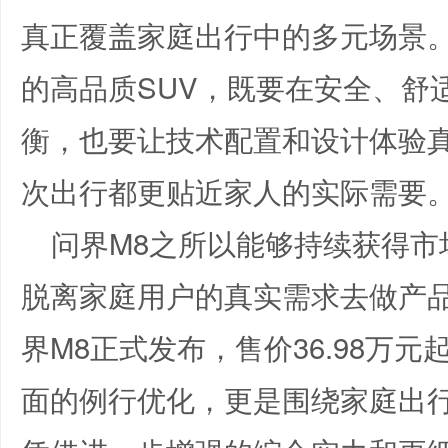
真正覆盖家庭出行中的多元场景
的高品质SUV，既要在安全、舒
衡，也要让技术配置和设计体验
次出行都更贴近家人的实际需要
问界M8之所以能够持续获得市
脱离家庭用户的真实需求去做产品
界M8正式发布，售价36.98万
面的例行优化，更是围绕家庭出