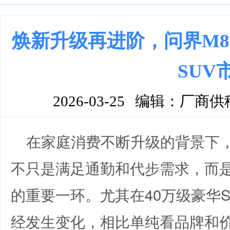
焕新升级再进阶，问界M8
SUV
2026-03-25
编辑：厂商供
在家庭消费不断升级的背景下，
不只是满足通勤和代步需求，而
的重要一环。尤其在40万级豪华
经发生变化，相比单纯看品牌和