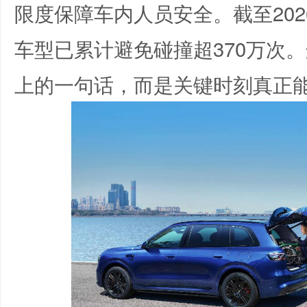
限度保障车内人员安全。截至202
车型已累计避免碰撞超370万次
上的一句话，而是关键时刻真正