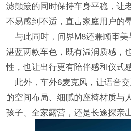
滤颠簸的同时保持车身平稳，让
不易感到不适，直击家庭用户的
与此同时，问界M8还兼顾审美
湛蓝两款车色，既有温润质感，
性，也让出行更有陪伴感和仪式
此外，车外6麦克风，让语音
的空间布局、细腻的座椅材质与
孩子、全家露营，还是长途探亲