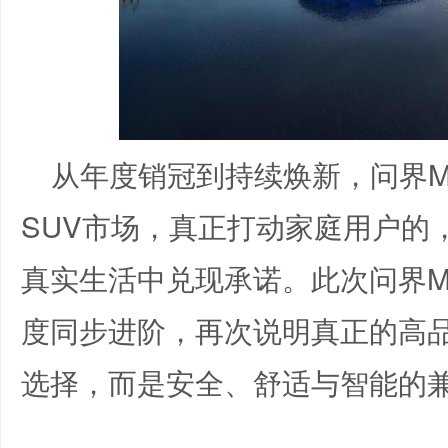
从年度销冠到持续焕新，问界M
SUV市场，真正打动家庭用户的
真实生活中兑现承诺。此次问界M
度同步进阶，再次说明真正的高
选择，而是安全、舒适与智能的