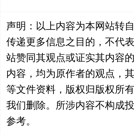
声明：以上内容为本网站转
传递更多信息之目的，不代
站赞同其观点或证实其内容
内容，均为原作者的观点，
等文件资料，版权归版权所
我们删除。所涉内容不构成
参考。