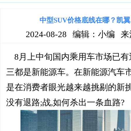
中型SUV价格底线在哪？凯翼昆
2024-08-28
编辑：小编
来
8月上中旬国内乘用车市场已有
三都是新能源车。在新能源汽车市
是在消费者眼光越来越挑剔的新挑
没有退路;战,如何杀出一条血路?