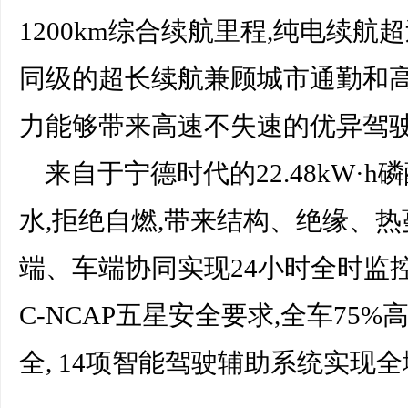
1200km综合续航里程,纯电续航超
同级的超长续航兼顾城市通勤和高
力能够带来高速不失速的优异驾
来自于宁德时代的22.48kW·
水,拒绝自燃,带来结构、绝缘、
端、车端协同实现24小时全时监
C-NCAP五星安全要求,全车75
全, 14项智能驾驶辅助系统实现