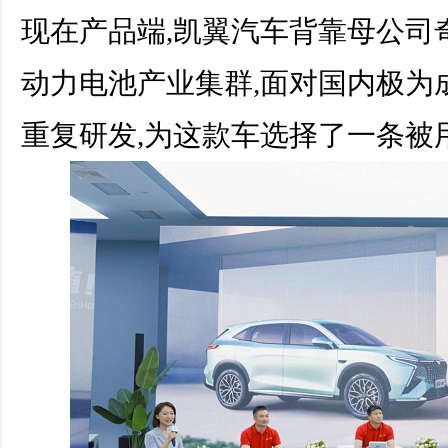
现在产品端,凯翼汽车背靠母公司
动力电池产业集群,面对国内极为
重复研发,为这款车选择了一条被