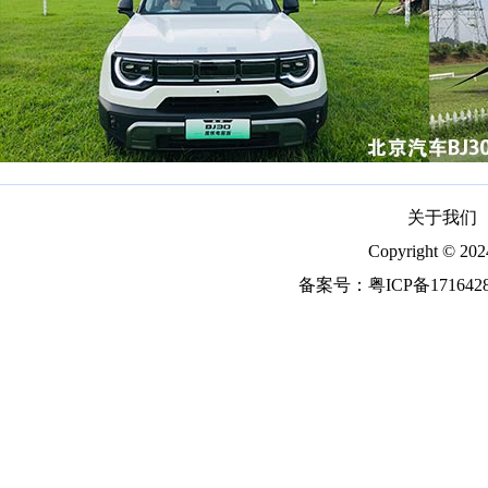
关于我们
Copyright ©
备案号：
粤ICP备171642