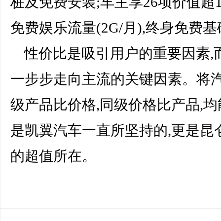
桩及免费安装;车主享26项价值超10
免费娱乐流量(2G/月),终身免费
性价比是吸引用户的重要因素,
一步步走向主流的关键因素。将汽
级产品比价格,同级价格比产品,
是凯翼汽车一直所坚持的,更是昆
的超值所在。