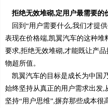
拒绝无效堆砌,定用户最需要的
回到“用户需要什么,我们才提供
表现在价格端,凯翼汽车的这种堆
要求,拒绝无效堆砌,才能既让产
物超所值。
凯翼汽车的目标是成长为中国乃
始终坚持从真正的用户需求出发,
坚持“用户思维”,摒弃那些成本很