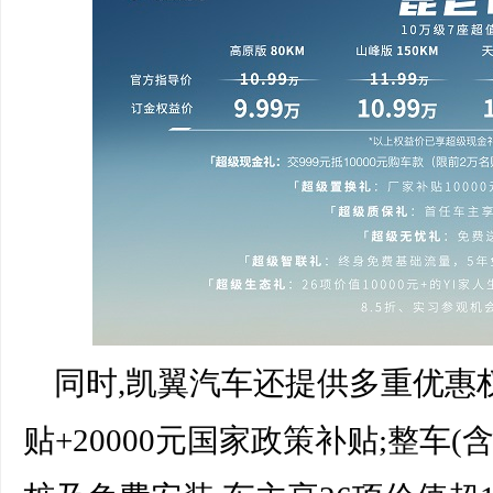
同时,凯翼汽车还提供多重优惠权
贴+20000元国家政策补贴;整车