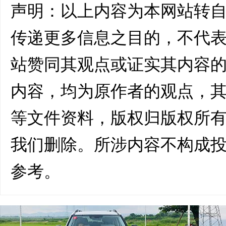
声明：以上内容为本网站转
传递更多信息之目的，不代
站赞同其观点或证实其内容
内容，均为原作者的观点，
等文件资料，版权归版权所
我们删除。所涉内容不构成
参考。