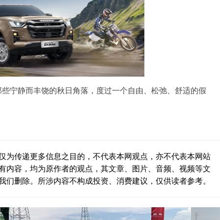
向那些宁静而丰饶的秋日角落，度过一个自由、松弛、舒适的假
仅为传递更多信息之目的，不代表本网观点，亦不代表本网站
有内容，均为原作者的观点，其文章、图片、音频、视频等文
我们删除。所涉内容不构成投资、消费建议，仅供读者参考。