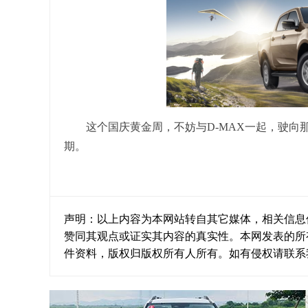
这个国庆黄金周，不妨与D-MAX一起，驶
期。
声明：以上内容为本网站转自其它媒体，相关信息
赞同其观点或证实其内容的真实性。本网发表的所
件资料，版权归版权所有人所有。如有侵权请联系