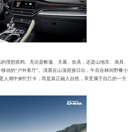
生活的理想搭档。无论是帐篷、天幕、炊具，还是山地车、渔具、
个移动的“户外客厅”。清晨在山顶迎接日出，午后在林间野餐小
是人潮中匆忙打卡，而是真正融入自然，享受属于自己的一方