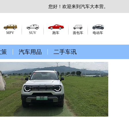
您好！欢迎来到汽车大本营。
MPV
SUV
跑车
面包车
电动车
政策
汽车用品
二手车讯