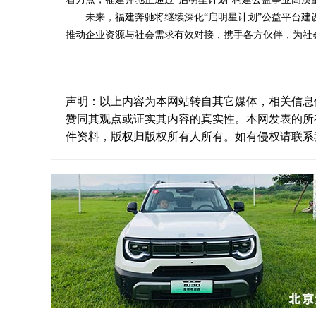
未来，福建奔驰将继续深化“启明星计划”公益平台
推动企业资源与社会需求有效对接，携手各方伙伴，为社
声明：以上内容为本网站转自其它媒体，相关信息
赞同其观点或证实其内容的真实性。本网发表的所
件资料，版权归版权所有人所有。如有侵权请联系