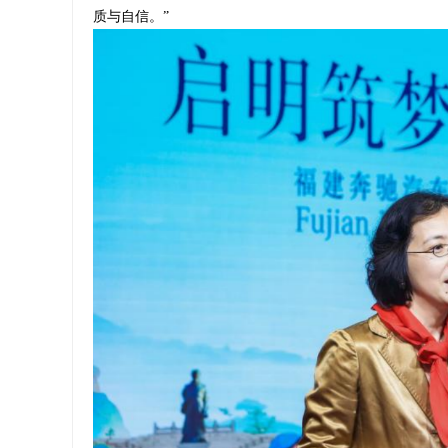
质与自信。”