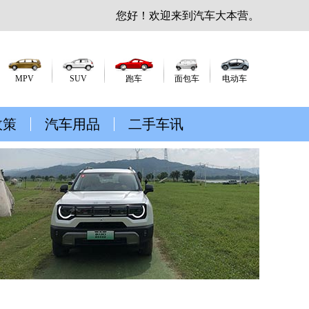
您好！欢迎来到汽车大本营。
MPV
SUV
跑车
面包车
电动车
政策
汽车用品
二手车讯