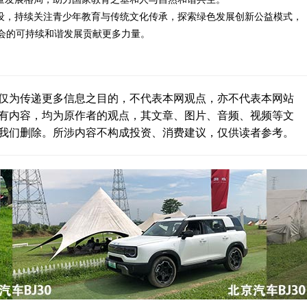
建设，持续关注青少年教育与传统文化传承，探索绿色发展创新公益模式，
会的可持续和谐发展贡献更多力量。
仅为传递更多信息之目的，不代表本网观点，亦不代表本网站
有内容，均为原作者的观点，其文章、图片、音频、视频等文
我们删除。所涉内容不构成投资、消费建议，仅供读者参考。