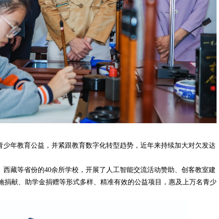
聚焦青少年教育公益，并紧跟教育数字化转型趋势，近年来持续加大对欠发达
、西藏等省份的40余所学校，开展了人工智能交流活动赞助、创客教室建
施捐献、助学金捐赠等形式多样、精准有效的公益项目，惠及上万名青少