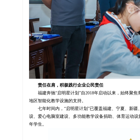
责任在肩，
积极践行
企业公民责任
福建奔驰“启明星计划”自2018年启动以来，始终
地区智能化教学设施的支持。
七年时间内，“启明星计划”已覆盖福建、宁夏、新疆
设、爱心电脑室建设、多功能教学设备捐助、体育运动设
年学生。