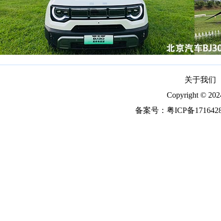
关于我们
Copyright ©
备案号：
粤ICP备171642