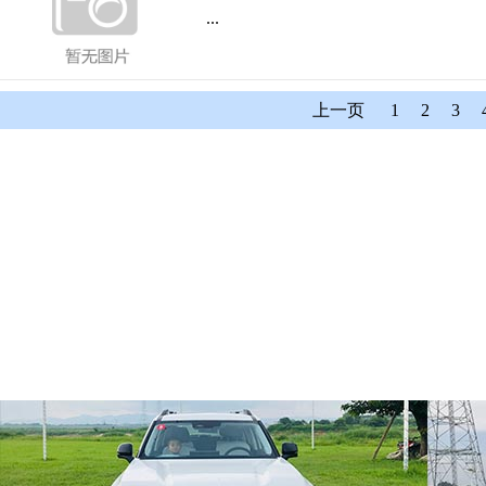
...
上一页
1
2
3