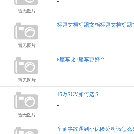
...
标题文档标题文档标题文档标题
...
6座车比7座车更好？
...
15万SUV如何选？
...
车辆事故遇到小保险公司该怎么