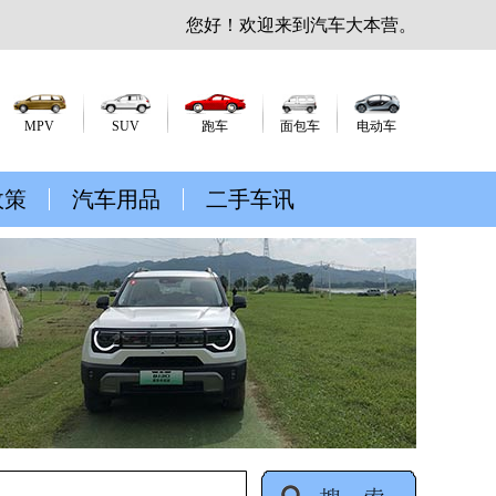
您好！欢迎来到汽车大本营。
MPV
SUV
跑车
面包车
电动车
政策
汽车用品
二手车讯