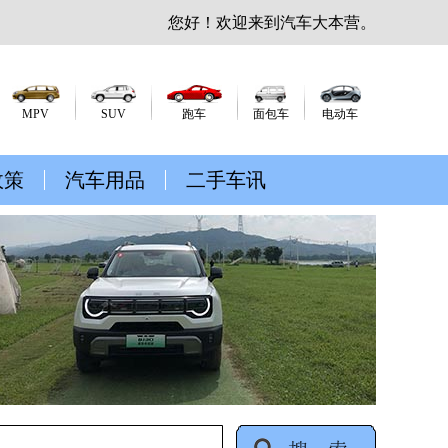
您好！欢迎来到汽车大本营。
MPV
SUV
跑车
面包车
电动车
政策
汽车用品
二手车讯