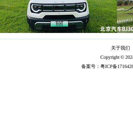
关于我们
Copyright ©
备案号：
粤ICP备171642