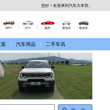
您好！欢迎来到汽车大本营。
MPV
SUV
跑车
面包车
电动车
政策
汽车用品
二手车讯